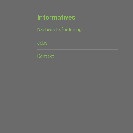
Informatives
Nachwuchsförderung
Jobs
Kontakt