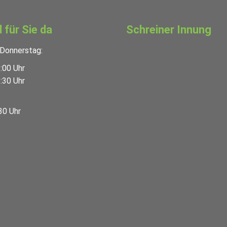
d für Sie da
Schreiner Innung
Donnerstag:
:00 Uhr
:30 Uhr
30 Uhr